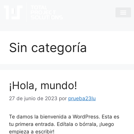
Sin categoría
¡Hola, mundo!
27 de junio de 2023
por
prueba23lu
Te damos la bienvenida a WordPress. Esta es
tu primera entrada. Edítala o bórrala, ¡luego
empieza a escribir!