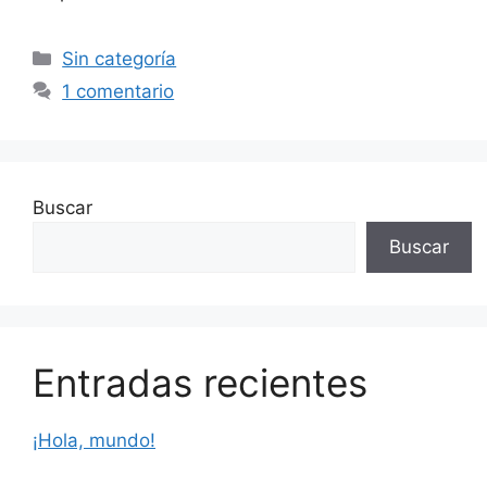
Sin categoría
1 comentario
Buscar
Buscar
Entradas recientes
¡Hola, mundo!