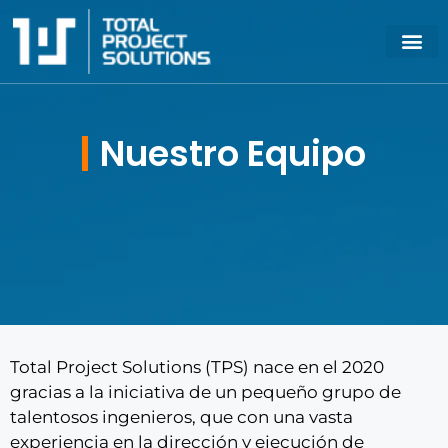
Nuestro Equipo
Total Project Solutions (TPS) nace en el 2020
gracias a la iniciativa de un pequeño grupo de
talentosos ingenieros, que con una vasta
experiencia en la dirección y ejecución de