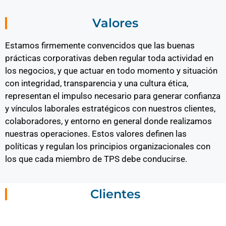
Valores
Estamos firmemente convencidos que las buenas
prácticas corporativas deben regular toda actividad en
los negocios, y que actuar en todo momento y situación
con integridad, transparencia y una cultura ética,
representan el impulso necesario para generar confianza
y vínculos laborales estratégicos con nuestros clientes,
colaboradores, y entorno en general donde realizamos
nuestras operaciones. Estos valores definen las
políticas y regulan los principios organizacionales con
los que cada miembro de TPS debe conducirse.
Clientes