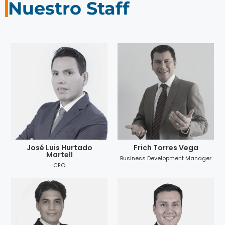
Nuestro Staff
José Luis Hurtado
Frich Torres Vega
Martell
Business Development Manager
CEO