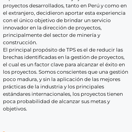
proyectos desarrollados, tanto en Perú y como en
el extranjero, decidieron aportar esta experiencia
con el único objetivo de brindar un servicio
innovador en la dirección de proyectos,
principalmente del sector de minería y
construcción.
El principal propósito de TPS es el de reducir las
brechas identificadas en la gestión de proyectos,
el cual es un factor clave para alcanzar el éxito en
los proyectos. Somos conscientes que una gestión
poco madura, y sin la aplicación de las mejores
prácticas de la industria y los principales
estándares internacionales, los proyectos tienen
poca probabilidad de alcanzar sus metas y
objetivos.