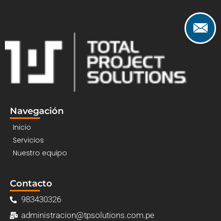
Navegación
Inicio
Servicios
Nuestro equipo
Contacto
983430326
administracion@tpsolutions.com.pe