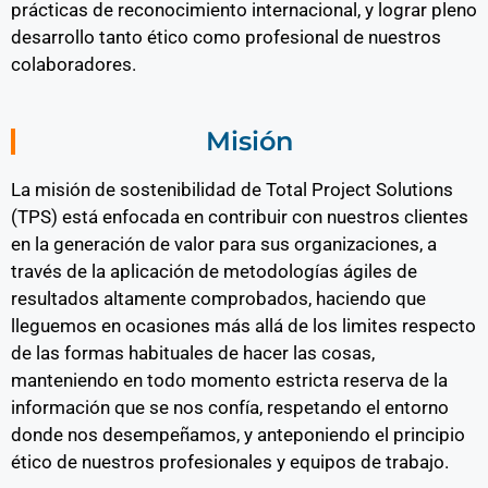
prácticas de reconocimiento internacional, y lograr pleno
desarrollo tanto ético como profesional de nuestros
colaboradores.
Misión
La misión de sostenibilidad de Total Project Solutions
(TPS) está enfocada en contribuir con nuestros clientes
en la generación de valor para sus organizaciones, a
través de la aplicación de metodologías ágiles de
resultados altamente comprobados, haciendo que
lleguemos en ocasiones más allá de los limites respecto
de las formas habituales de hacer las cosas,
manteniendo en todo momento estricta reserva de la
información que se nos confía, respetando el entorno
donde nos desempeñamos, y anteponiendo el principio
ético de nuestros profesionales y equipos de trabajo.