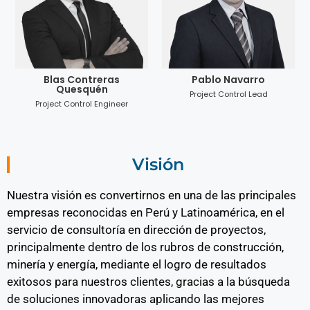
Blas Contreras
Pablo Navarro
Quesquén
Project Control Lead
Project Control Engineer
Visión
Nuestra visión es convertirnos en una de las principales
empresas reconocidas en Perú y Latinoamérica, en el
servicio de consultoría en dirección de proyectos,
principalmente dentro de los rubros de construcción,
minería y energía, mediante el logro de resultados
exitosos para nuestros clientes, gracias a la búsqueda
de soluciones innovadoras aplicando las mejores